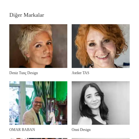
Diğer Markalar
Deniz Tunç Design
Atelier TAS
OMAR BABAN
Onni Design