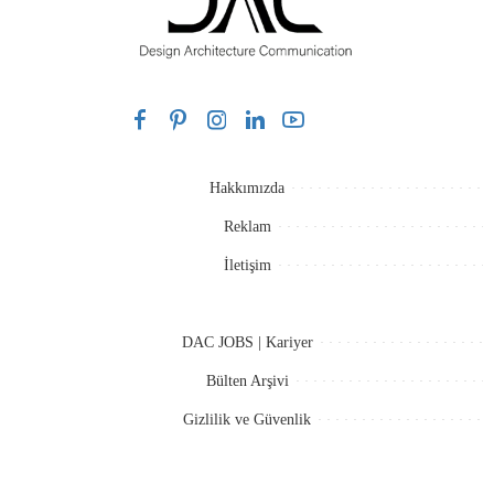
Hakkımızda
Reklam
İletişim
DAC JOBS | Kariyer
Bülten Arşivi
Gizlilik ve Güvenlik