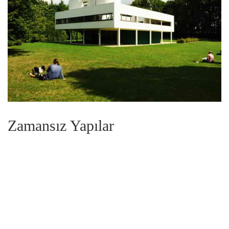
Zamansız Yapılar