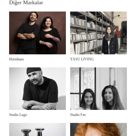
Diğer Markalar
Hermhaus
YASU LIVING
Studio Lugo
Studio Fav