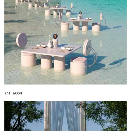
The Resort