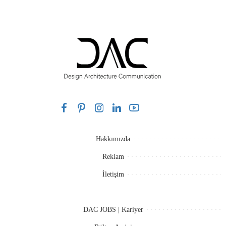
Hakkımızda
Reklam
İletişim
DAC JOBS | Kariyer