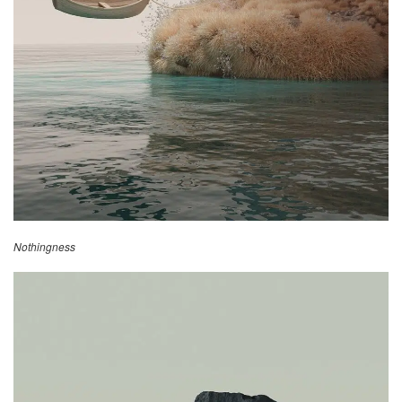
Nothingness