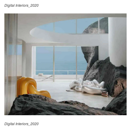
Digital Interiors_2020
Digital Interiors_2020