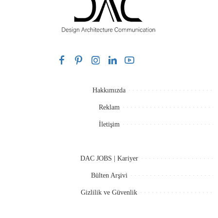
Hakkımızda
Reklam
İletişim
DAC JOBS | Kariyer
Bülten Arşivi
Gizlilik ve Güvenlik