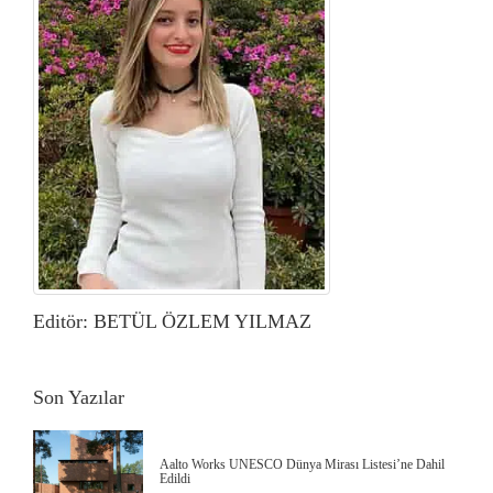
Editör: BETÜL ÖZLEM YILMAZ
Son Yazılar
Aalto Works UNESCO Dünya Mirası Listesi’ne Dahil
Edildi