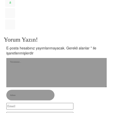
Yorum Yazın!
E-posta hesabınız yayımlanmayacak.
Gerekli alanlar
*
ile
işaretlenmişlerdir