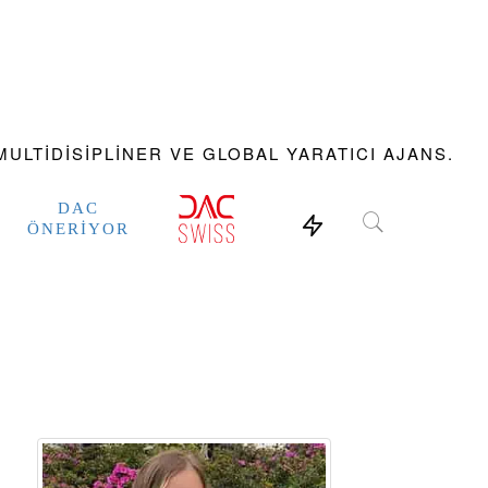
ULTIDISIPLINER VE GLOBAL YARATICI AJANS.
DAC
ÖNERIYOR