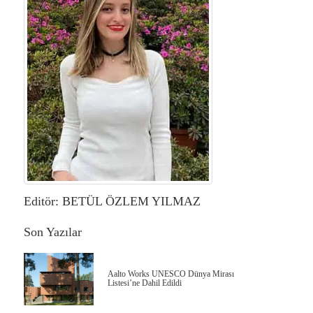
Editör: BETÜL ÖZLEM YILMAZ
Son Yazılar
Aalto Works UNESCO Dünya Mirası
Listesi’ne Dahil Edildi