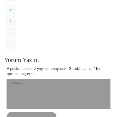
Yorum Yazın!
E-posta hesabınız yayımlanmayacak.
Gerekli alanlar
*
ile
işaretlenmişlerdir