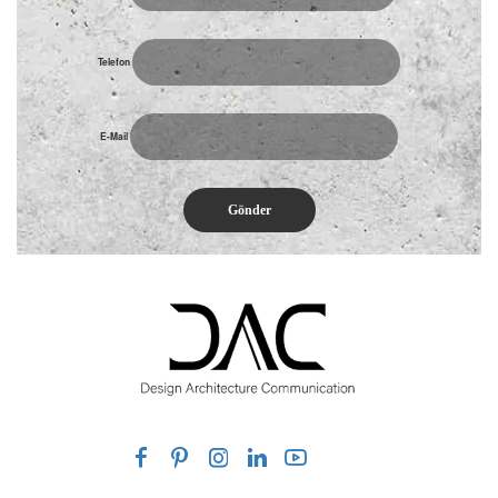
Telefon
E-Mail