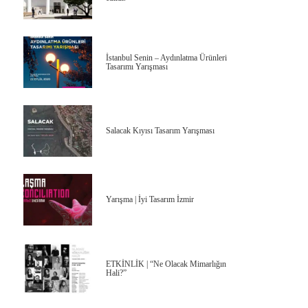
İstanbul Senin – Aydınlatma Ürünleri
Tasarımı Yarışması
Salacak Kıyısı Tasarım Yarışması
Yarışma | İyi Tasarım İzmir
ETKİNLİK | “Ne Olacak Mimarlığın
Hali?”