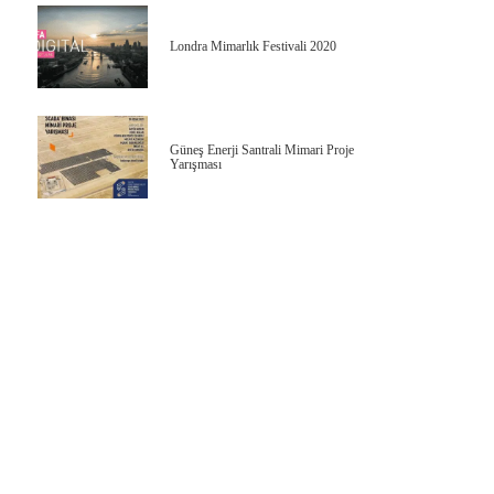
Londra Mimarlık Festivali 2020
Güneş Enerji Santrali Mimari Proje
Yarışması