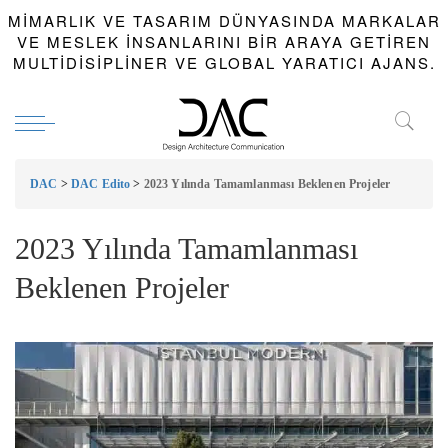
MIMARLIK VE TASARIM DÜNYASINDA MARKALAR
VE MESLEK INSANLARINI BIR ARAYA GETIREN
MULTIDISIPLINER VE GLOBAL YARATICI AJANS.
DAC
>
DAC Edito
>
2023 Yılında Tamamlanması Beklenen Projeler
2023 Yılında Tamamlanması
Beklenen Projeler