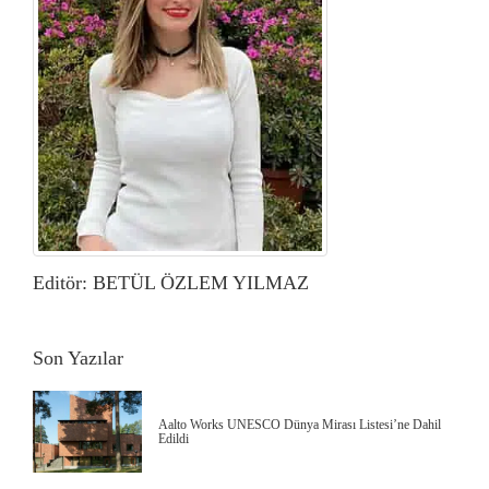
Editör: BETÜL ÖZLEM YILMAZ
Son Yazılar
Aalto Works UNESCO Dünya Mirası Listesi’ne Dahil
Edildi