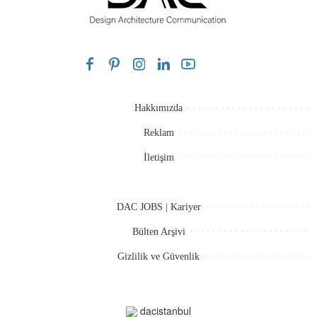
Hakkımızda
Reklam
İletişim
DAC JOBS | Kariyer
Bülten Arşivi
Gizlilik ve Güvenlik
dacistanbul